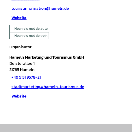
touristinformation@hameln.de
Website
Heenreis met de auto
Heenreis met de trein
Organisator
Hameln Marketing und Tourismus GmbH
Deisterallee 1
31785
Hameln
+49 5151 9578-21
stadtmarketing@hameln-tourismus.de
Website