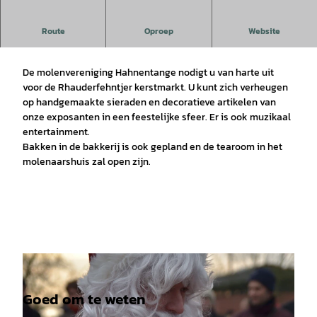
Route
Oproep
Website
De molenvereniging Hahnentange nodigt u van harte uit
voor de Rhauderfehntjer kerstmarkt. U kunt zich verheugen
op handgemaakte sieraden en decoratieve artikelen van
onze exposanten in een feestelijke sfeer. Er is ook muzikaal
entertainment.
Bakken in de bakkerij is ook gepland en de tearoom in het
molenaarshuis zal open zijn.
Goed om te weten