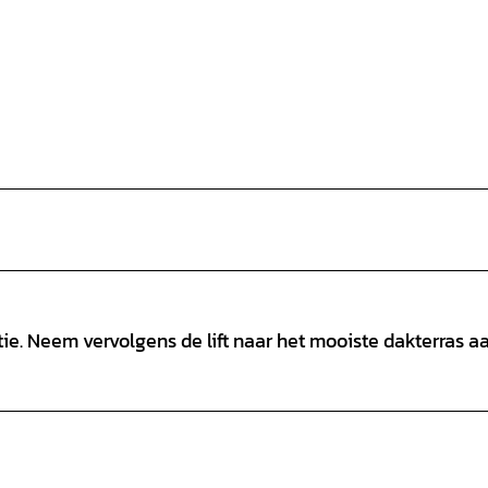
tie. Neem vervolgens de lift naar het mooiste dakterras a