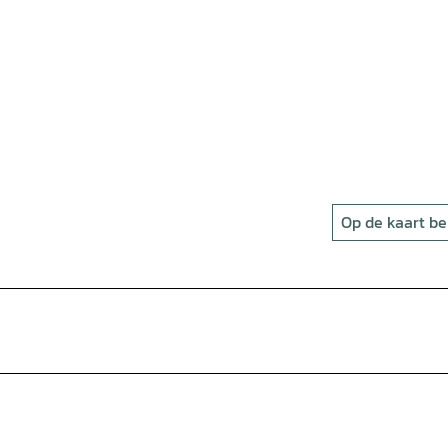
Op de kaart be