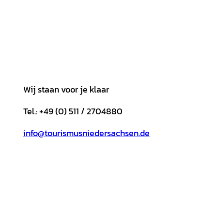
Wij staan voor je klaar
Tel.: +49 (0) 511 / 2704880
info@tourismusniedersachsen.de