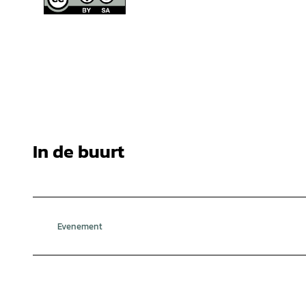
In de buurt
Evenement