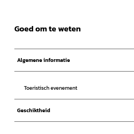
Goed om te weten
Algemene informatie
Toeristisch evenement
Geschiktheid