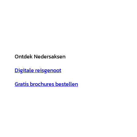
Ontdek Nedersaksen
Digitale reisgenoot
Gratis brochures bestellen