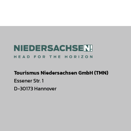
Tourismus Niedersachsen GmbH (TMN)
Essener Str. 1
D-30173 Hannover