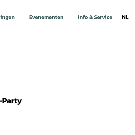
ingen
Evenementen
Info & Service
NL
-Party