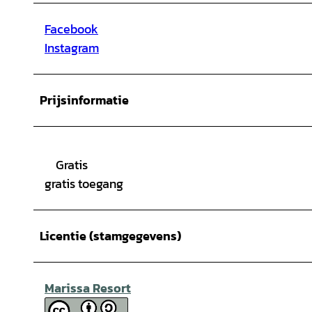
Facebook
Instagram
Prijsinformatie
Gratis
gratis toegang
Licentie (stamgegevens)
Marissa Resort