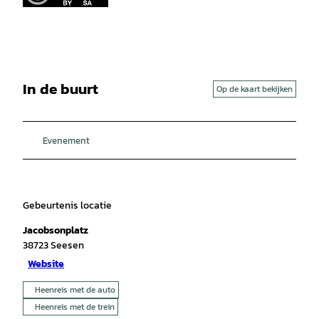
In de buurt
Op de kaart bekijken
Evenement
Gebeurtenis locatie
Jacobsonplatz
38723
Seesen
Website
Heenreis met de auto
Heenreis met de trein