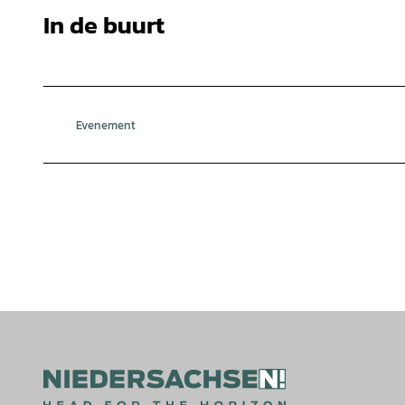
In de buurt
Evenement