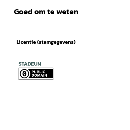
Goed om te weten
Licentie (stamgegevens)
STADEUM