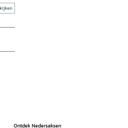
kijken
Ontdek Nedersaksen