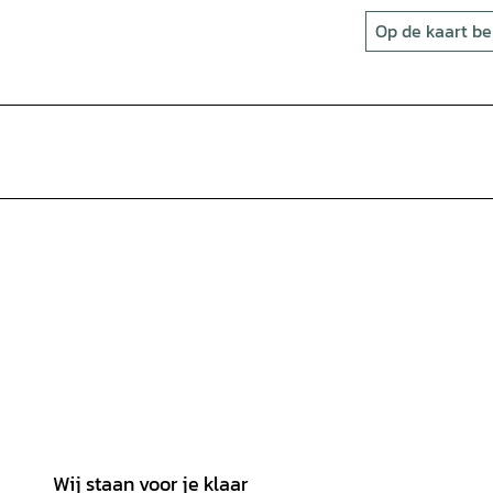
Op de kaart be
Wij staan voor je klaar