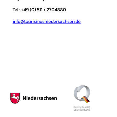
Tel.: +49 (0) 511 / 2704880
info@tourismusniedersachsen.de