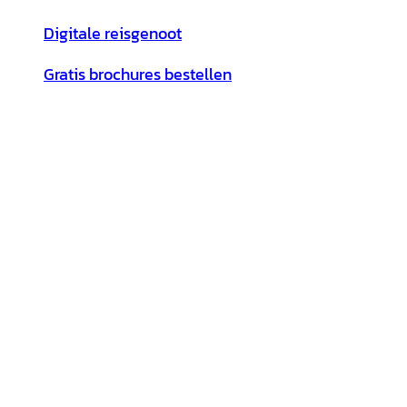
Digitale reisgenoot
Gratis brochures bestellen