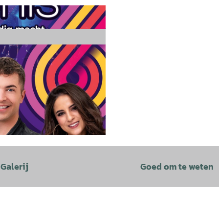
Galerij
Goed om te weten