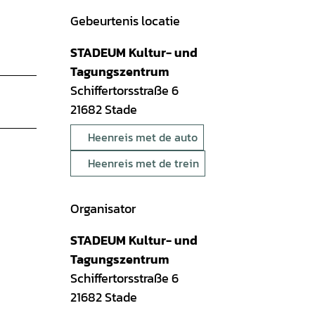
Gebeurtenis locatie
STADEUM Kultur- und
Tagungszentrum
Schiffertorsstraße 6
21682
Stade
Heenreis met de auto
Heenreis met de trein
Organisator
STADEUM Kultur- und
Tagungszentrum
Schiffertorsstraße 6
21682
Stade