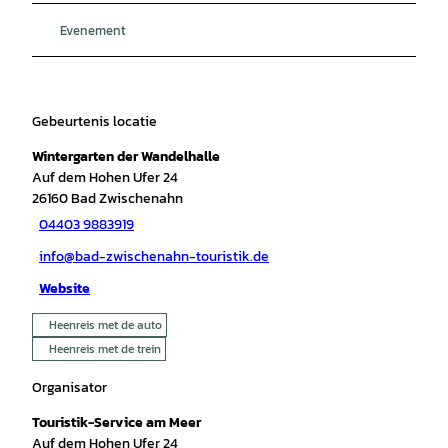
Evenement
Gebeurtenis locatie
Wintergarten der Wandelhalle
Auf dem Hohen Ufer 24
26160
Bad Zwischenahn
04403 9883919
info@bad-zwischenahn-touristik.de
Website
Heenreis met de auto
Heenreis met de trein
Organisator
Touristik-Service am Meer
Auf dem Hohen Ufer 24