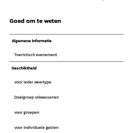
Goed om te weten
Algemene informatie
Toeristisch evenement
Geschiktheid
voor ieder weertype
Doelgroep volwassenen
voor groepen
voor individuele gasten