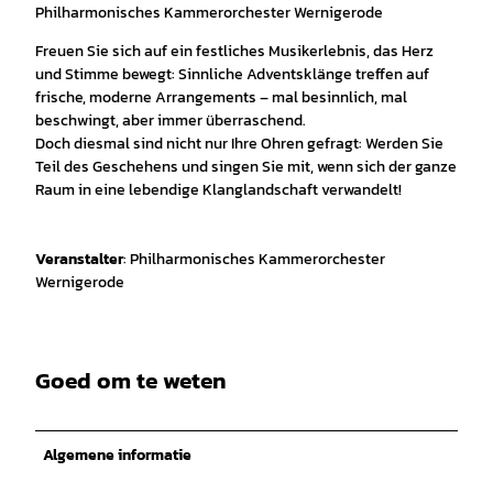
Philharmonisches Kammerorchester Wernigerode
Freuen Sie sich auf ein festliches Musikerlebnis, das Herz
und Stimme bewegt: Sinnliche Adventsklänge treffen auf
frische, moderne Arrangements – mal besinnlich, mal
beschwingt, aber immer überraschend.
Doch diesmal sind nicht nur Ihre Ohren gefragt: Werden Sie
Teil des Geschehens und singen Sie mit, wenn sich der ganze
Raum in eine lebendige Klanglandschaft verwandelt!
Veranstalter
: Philharmonisches Kammerorchester
Wernigerode
Goed om te weten
Algemene informatie