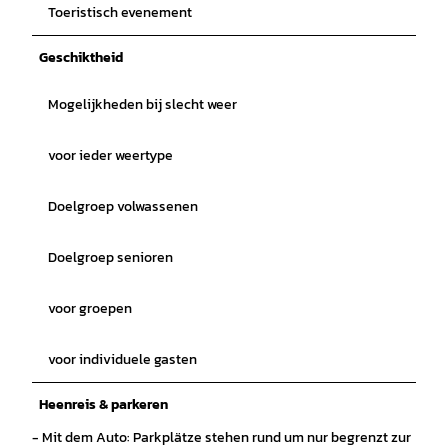
Toeristisch evenement
Geschiktheid
Mogelijkheden bij slecht weer
voor ieder weertype
Doelgroep volwassenen
Doelgroep senioren
voor groepen
voor individuele gasten
Heenreis & parkeren
- Mit dem Auto: Parkplätze stehen rund um nur begrenzt zur