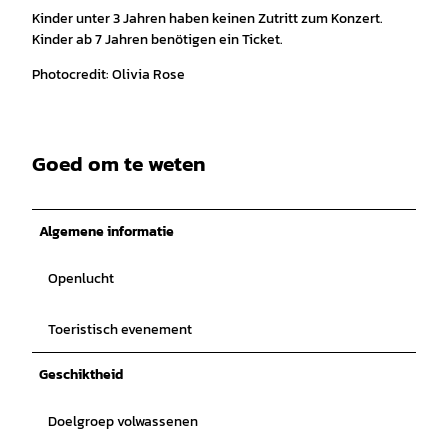
Kinder unter 3 Jahren haben keinen Zutritt zum Konzert.
Kinder ab 7 Jahren benötigen ein Ticket.
Photocredit: Olivia Rose
Goed om te weten
Algemene informatie
Openlucht
Toeristisch evenement
Geschiktheid
Doelgroep volwassenen