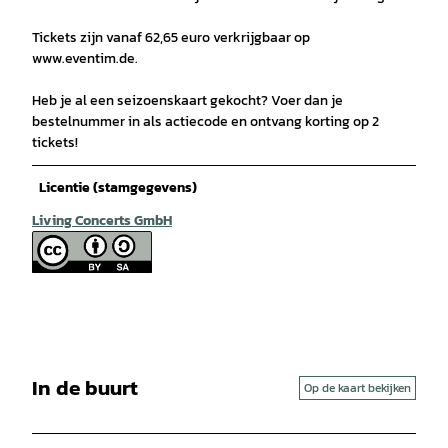
Tickets zijn vanaf 62,65 euro verkrijgbaar op
www.eventim.de.
Heb je al een seizoenskaart gekocht? Voer dan je
bestelnummer in als actiecode en ontvang korting op 2
tickets!
Licentie (stamgegevens)
Living Concerts GmbH
In de buurt
Op de kaart bekijken