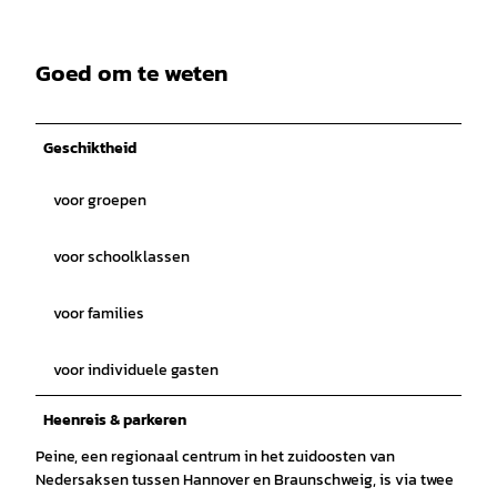
Goed om te weten
Geschiktheid
voor groepen
voor schoolklassen
voor families
voor individuele gasten
Heenreis & parkeren
Peine, een regionaal centrum in het zuidoosten van
Nedersaksen tussen Hannover en Braunschweig, is via twee