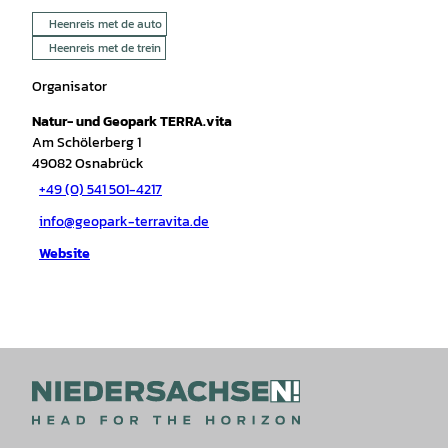
Heenreis met de auto
Heenreis met de trein
Organisator
Natur- und Geopark TERRA.vita
Am Schölerberg 1
49082
Osnabrück
+49 (0) 541 501-4217
info@geopark-terravita.de
Website