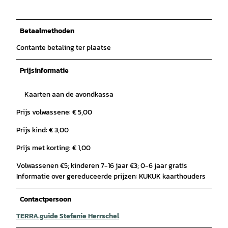
Betaalmethoden
Contante betaling ter plaatse
Prijsinformatie
Kaarten aan de avondkassa
Prijs volwassene: € 5,00
Prijs kind: € 3,00
Prijs met korting: € 1,00
Volwassenen €5; kinderen 7-16 jaar €3; 0-6 jaar gratis
Informatie over gereduceerde prijzen: KUKUK kaarthouders
Contactpersoon
TERRA.guide Stefanie Herrschel