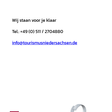
Wij staan voor je klaar
Tel.: +49 (0) 511 / 2704880
info@tourismusniedersachsen.de