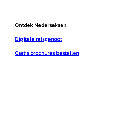
Ontdek Nedersaksen
Digitale reisgenoot
Gratis brochures bestellen