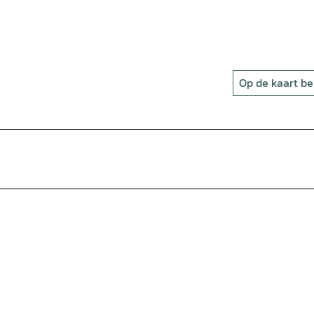
Op de kaart be