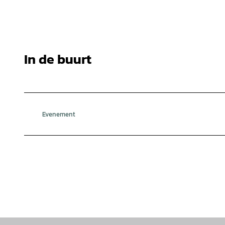
In de buurt
Evenement