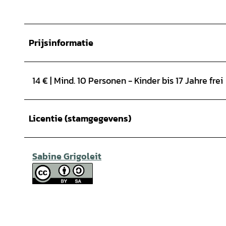
Prijsinformatie
14 € | Mind. 10 Personen - Kinder bis 17 Jahre frei
Licentie (stamgegevens)
Sabine Grigoleit