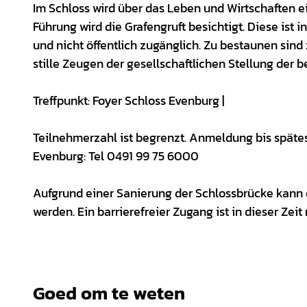
Im Schloss wird über das Leben und Wirtschaften ein
Führung wird die Grafengruft besichtigt. Diese ist
und nicht öffentlich zugänglich. Zu bestaunen sind
stille Zeugen der gesellschaftlichen Stellung der b
Treffpunkt: Foyer Schloss Evenburg |
Teilnehmerzahl ist begrenzt. Anmeldung bis spätes
Evenburg: Tel 0491 99 75 6000
Aufgrund einer Sanierung der Schlossbrücke kann da
werden. Ein barrierefreier Zugang ist in dieser Zeit
Goed om te weten