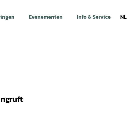
ingen
Evenementen
Info & Service
NL
ngruft