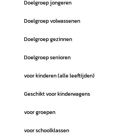
Doelgroep jongeren
Doelgroep volwassenen
Doelgroep gezinnen
Doelgroep senioren
voor kinderen (alle leeftijden)
Geschikt voor kinderwagens
voor groepen
voor schoolklassen