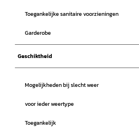
Toegankelijke sanitaire voorzieningen
Garderobe
Geschiktheid
Mogelijkheden bij slecht weer
voor ieder weertype
Toegankelijk