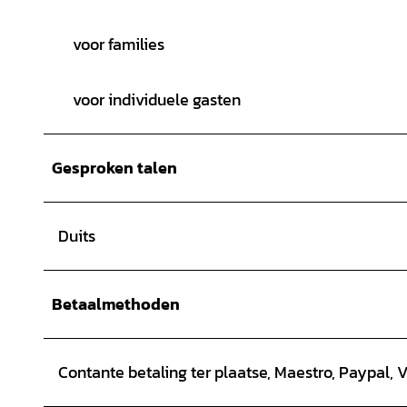
voor families
voor individuele gasten
Gesproken talen
Duits
Betaalmethoden
Contante betaling ter plaatse, Maestro, Paypal, 