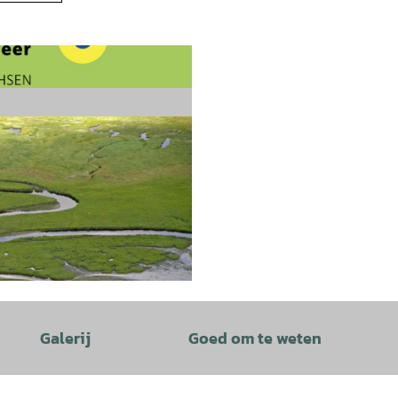
Galerij
Goed om te weten