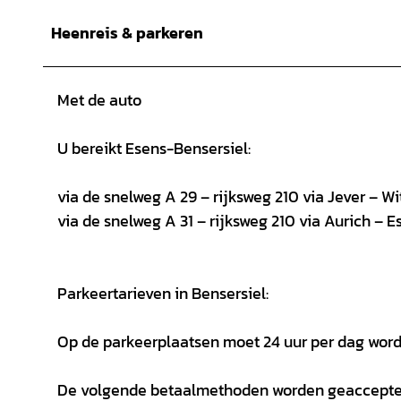
Heenreis & parkeren
Met de auto
U bereikt Esens-Bensersiel:
via de snelweg A 29 – rijksweg 210 via Jever – W
via de snelweg A 31 – rijksweg 210 via Aurich – E
Parkeertarieven in Bensersiel:
Op de parkeerplaatsen moet 24 uur per dag word
De volgende betaalmethoden worden geaccepte