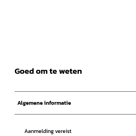
Goed om te weten
Algemene informatie
Aanmelding vereist