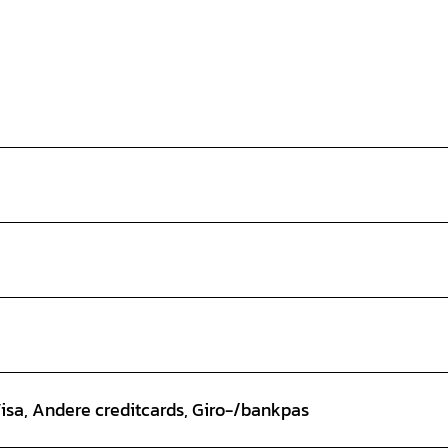
Visa, Andere creditcards, Giro-/bankpas