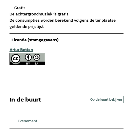
Gratis
De achtergrondmuziek is gratis.
De consumpties worden berekend volgens de ter plaatse
geldende prijslijst.
Licentie (stamgegevens)
Artur Betten
In de buurt
Op de kaart bekijken
Evenement