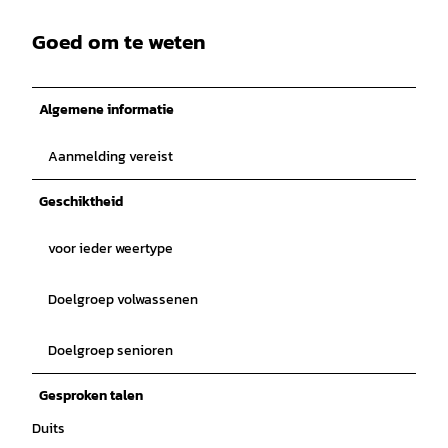
Goed om te weten
Algemene informatie
Aanmelding vereist
Geschiktheid
voor ieder weertype
Doelgroep volwassenen
Doelgroep senioren
Gesproken talen
Duits