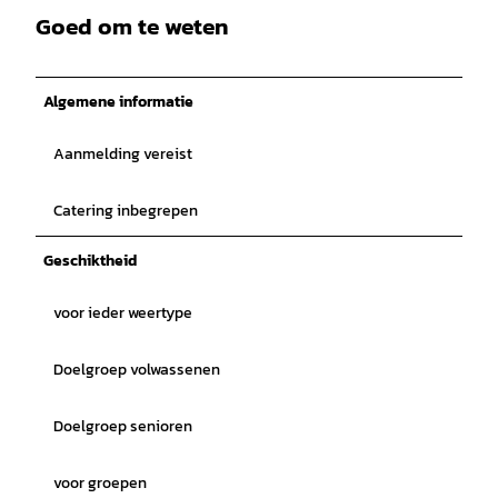
Goed om te weten
Algemene informatie
Aanmelding vereist
Catering inbegrepen
Geschiktheid
voor ieder weertype
Doelgroep volwassenen
Doelgroep senioren
voor groepen