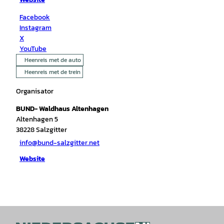
Facebook
Instagram
X
YouTube
Heenreis met de auto
Heenreis met de trein
Organisator
BUND- Waldhaus Altenhagen
Altenhagen 5
38228
Salzgitter
info@bund-salzgitter.net
Website