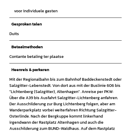
voor individuele gasten
Gesproken talen
Duits
Betaalmethoden
Contante betaling ter plaatse
Heenreis & parkeren
Mit der Regionalbahn bis zum Bahnhof Baddeckenstedt oder
Salzgitter-Lebenstedt. Von dort aus mit der Buslinie 606 bis
"Lichtenberg (Salzgitter), Altenhagen". Anreise per PKW:
Über die A39 bis Ausfahrt Salzgitter-Lichtenberg anfahren.
Der Ausschilderung zur Burg Lichtenberg folgen, aber am
Wanderparkplatz vorbei weiterfahren Richtung Salzgitter-
Osterlinde. Nach der Bergkuppe kommt linkerhand
irgendwann der Rastplatz Altenhagen und auch die
Ausschilderung zum BUND-Waldhaus. Auf dem Rastplatz