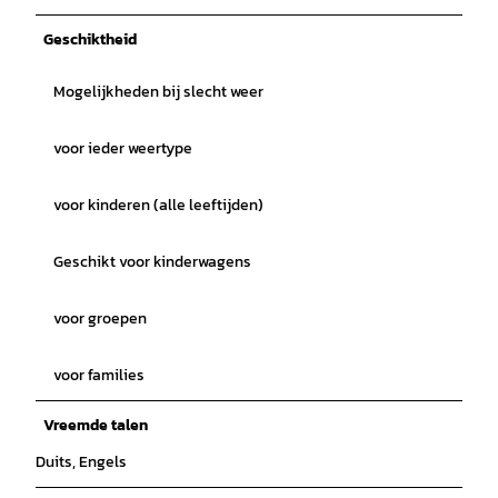
Geschiktheid
Mogelijkheden bij slecht weer
voor ieder weertype
voor kinderen (alle leeftijden)
Geschikt voor kinderwagens
voor groepen
voor families
Vreemde talen
Duits, Engels