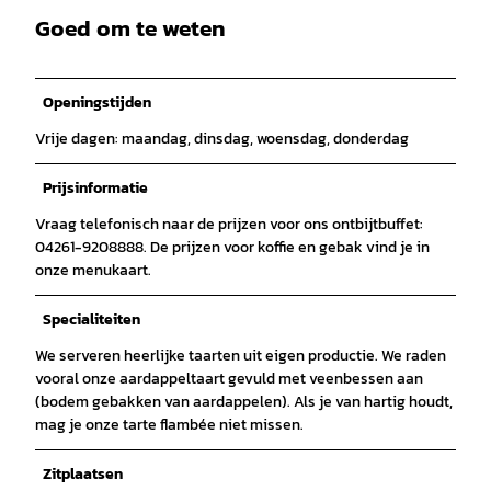
Goed om te weten
Openingstijden
Vrije dagen: maandag, dinsdag, woensdag, donderdag
Prijsinformatie
Vraag telefonisch naar de prijzen voor ons ontbijtbuffet:
04261-9208888. De prijzen voor koffie en gebak vind je in
onze menukaart.
Specialiteiten
We serveren heerlijke taarten uit eigen productie. We raden
vooral onze aardappeltaart gevuld met veenbessen aan
(bodem gebakken van aardappelen). Als je van hartig houdt,
mag je onze tarte flambée niet missen.
Zitplaatsen