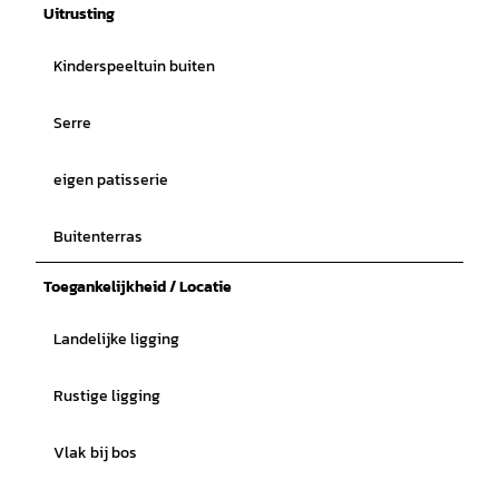
Uitrusting
Kinderspeeltuin buiten
Serre
eigen patisserie
Buitenterras
Toegankelijkheid / Locatie
Landelijke ligging
Rustige ligging
Vlak bij bos