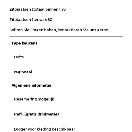
Zitplaatsen (totaal binnen): 35
Zitplaatsen (terras): 30
Sollten Sie Fragen haben, kontaktieren Sie uns gerne.
Type keukens
Duits
regionaal
Algemene informatie
Reservering mogelijk
Refill (gratis drinkwater)
Droger voor kleding beschikbaar