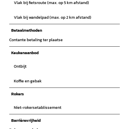
Vlak bij fietsroute (max. op 5 km afstand)
Vlak bij wandelpad (max. op 2 km afstand)
Betaalmethoden
Contante betaling ter plaatse
Keukenaanbod
Ontbijt
Koffie en gebak
Rokers
Niet-rokersetablissement
Barrièrevrijheid