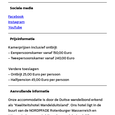
Sociale media
Facebook
Instagram
YouTube
Prijsinformatie
Kamerprijzen inclusief ontbijt:
- Eenpersoonskamer vanaf 150,00 Euro
- Tweepersoonskamer vanaf 240,00 Euro
Verdere toeslagen:
- Ontbijt 25,00 Euro per persoon
- Halfpension 45,00 Euro per persoon
Aanvullende informatie
Onze accommodatie is door de Duitse wandelbond erkend
als "Kwaliteitshotel Wandelduitsland". Ons hotel ligt in de
buurt van de NORDPFADE Rotenburger Wasserreich en