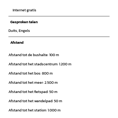
Internet gratis
Gesproken talen
Duits, Engels
Afstand
Afstand tot de bushalte: 100 m
Afstand tot het stadscentrum: 1.200 m
Afstand tot het bos: 800 m
Afstand tot het meer: 2.500 m
Afstand tot het fietspad: 50 m
Afstand tot het wandelpad: 50 m
Afstand tot het station: 1.000 m