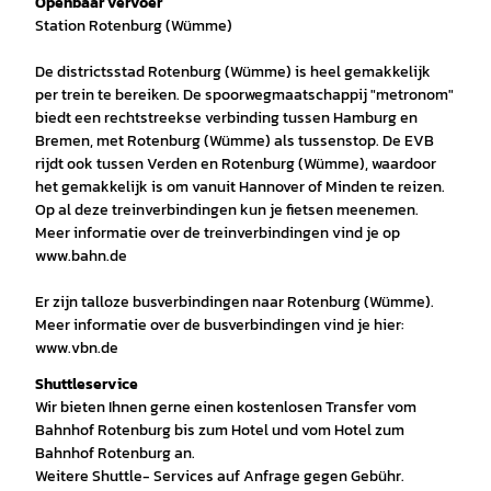
Openbaar vervoer
Station Rotenburg (Wümme)
De districtsstad Rotenburg (Wümme) is heel gemakkelijk
per trein te bereiken. De spoorwegmaatschappij "metronom"
biedt een rechtstreekse verbinding tussen Hamburg en
Bremen, met Rotenburg (Wümme) als tussenstop. De EVB
rijdt ook tussen Verden en Rotenburg (Wümme), waardoor
het gemakkelijk is om vanuit Hannover of Minden te reizen.
Op al deze treinverbindingen kun je fietsen meenemen.
Meer informatie over de treinverbindingen vind je op
www.bahn.de
Er zijn talloze busverbindingen naar Rotenburg (Wümme).
Meer informatie over de busverbindingen vind je hier:
www.vbn.de
Shuttleservice
Wir bieten Ihnen gerne einen kostenlosen Transfer vom
Bahnhof Rotenburg bis zum Hotel und vom Hotel zum
Bahnhof Rotenburg an.
Weitere Shuttle- Services auf Anfrage gegen Gebühr.