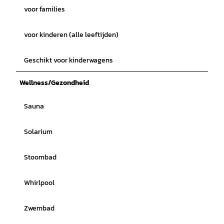
voor families
voor kinderen (alle leeftijden)
Geschikt voor kinderwagens
Wellness/Gezondheid
Sauna
Solarium
Stoombad
Whirlpool
Zwembad