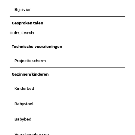
Bij rivier
Gesproken talen
Duits, Engels
Technische voorzieningen
Projectiescherm
Gezinnen/kinderen
Kinderbed
Babystoel
Babybed
Verschoonkussen