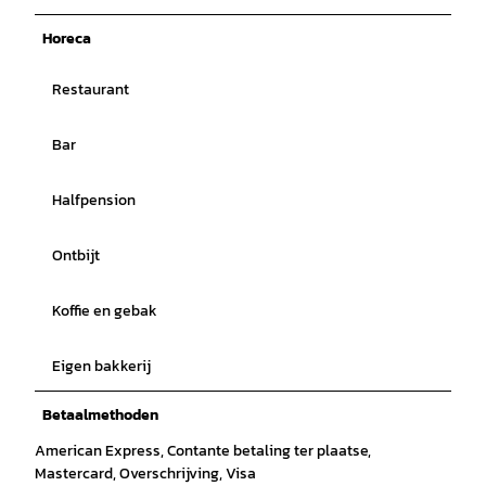
Horeca
Restaurant
Bar
Halfpension
Ontbijt
Koffie en gebak
Eigen bakkerij
Betaalmethoden
American Express, Contante betaling ter plaatse,
Mastercard, Overschrijving, Visa