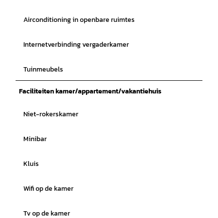
Airconditioning in openbare ruimtes
Internetverbinding vergaderkamer
Tuinmeubels
Faciliteiten kamer/appartement/vakantiehuis
Niet-rokerskamer
Minibar
Kluis
Wifi op de kamer
Tv op de kamer