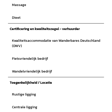
Massage
Dieet
Certificering en kwaliteitszegel - verhuurder
Kwaliteitsaccommodatie van Wanderbares Deutschland
(DWV)
Fietsvriendelijk bedrijf
Wandelvriendelijk bedrijf
Toegankelijkheid / Locatie
Rustige ligging
Centrale ligging