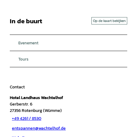
In de buurt
Op de kaart bekijken
Evenement
Tours
Contact
Hotel Landhaus Wachtelhof
Gerberstr. 6
27356
Rotenburg (Wümme)
+49 4261 / 8530
entspannen@wachtelhof.de