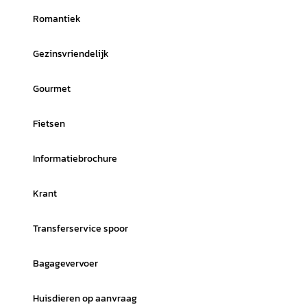
Romantiek
Gezinsvriendelijk
Gourmet
Fietsen
Informatiebrochure
Krant
Transferservice spoor
Bagagevervoer
Huisdieren op aanvraag