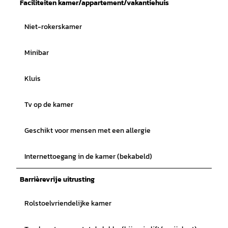
Faciliteiten kamer/appartement/vakantiehuis
Niet-rokerskamer
Minibar
Kluis
Tv op de kamer
Geschikt voor mensen met een allergie
Internettoegang in de kamer (bekabeld)
Barrièrevrije uitrusting
Rolstoelvriendelijke kamer