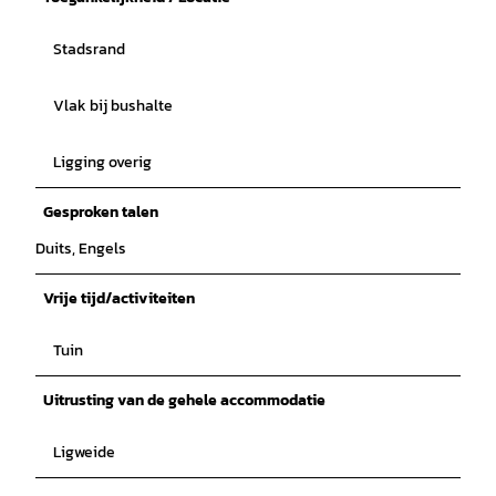
Stadsrand
Vlak bij bushalte
Ligging overig
Gesproken talen
Duits, Engels
Vrije tijd/activiteiten
Tuin
Uitrusting van de gehele accommodatie
Ligweide