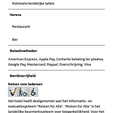
Rolstoelvriendelijke tafels
Horeca
Restaurant
Bar
Betaalmethoden
American Express, Apple Pay, Contante betaling ter plaatse,
Google Pay, Mastercard, Paypal, Overschrijving, Visa
Barrièrevrijheid
Reizen voor iedereen
Het hotel heeft deelgenomen aan het informatie- en
evaluatiesysteem "Reisen für Alle". "Reisen für Alle" is het
landelijke keurmerksysteem voor toegankelijkheid. Voor het