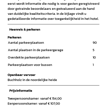
eerst wordt informatie die nodig is voor gasten geregistreerd
door getrainde beoordelaars en geëvalueerd aan de hand
van duidelijke kwaliteitscriteria. In de bijlage vindt u
gedetailleerde informatie over toegankelijkheid in het hotel.
Heenreis & parkeren
Parkeren
Aantal parkeerplaatsen
90
Aantal plaatsen in de parkeergarage
5
Overdekte parkeerplaatsen
10
Parkeerplaatsen voor bussen
1
Openbaar vervoer
Buchholz in de noordelijke heide
Prijsinformatie
Tweepersoonskamer: vanaf € 154,00
Eenpersoonskamer: vanaf € 107,00