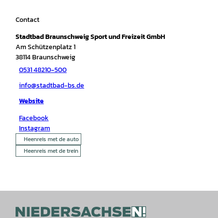
Contact
Stadtbad Braunschweig Sport und Freizeit GmbH
Am Schützenplatz 1
38114
Braunschweig
0531 48210-500
info@stadtbad-bs.de
Website
Facebook
Instagram
Heenreis met de auto
Heenreis met de trein