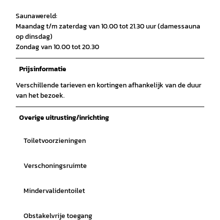
Saunawereld:
Maandag t/m zaterdag van 10.00 tot 21.30 uur (damessauna
op dinsdag)
Zondag van 10.00 tot 20.30
Prijsinformatie
Verschillende tarieven en kortingen afhankelijk van de duur
van het bezoek.
Overige uitrusting/inrichting
Toiletvoorzieningen
Verschoningsruimte
Mindervalidentoilet
Obstakelvrije toegang