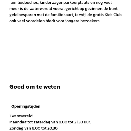
familiedouches, kinderwagenparkeerplaats en nog veel
meer is de waterwereld vooral gericht op gezinnen. Je kunt
geld besparen met de familiekaart, terwijl de gratis Kids Club
ook veel voordelen biedt voor jongere bezoekers.
Goed om te weten
Openingstijden
Zwemwereld:
Maandag tot zaterdag van 8.00 tot 21.30 uur.
Zondag van 8.00 tot 20.30