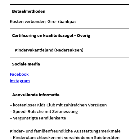
Betaalmethoden
Kosten verbonden, Giro-/bankpas
Certificering en kwaliteitszegel - Overig
Kindervakantieland (Nedersaksen)
Sociale media
Facebook
Instagram
Aanvullende informatie
- kostenloser Kids Club mit zahlreichen Vorzügen
- Speed-Rutsche mit Zeitmessung
- vergünstigte Familienkarte
Kinder- und familienfreundliche Ausstattungsmerkmale:
- Kinderplanschbecken mit verschiedenen Spielgeräten