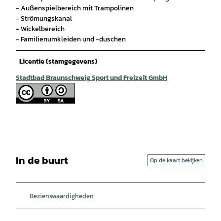
- Außenspielbereich mit Trampolinen
- Strömungskanal
- Wickelbereich
- Familienumkleiden und -duschen
Licentie (stamgegevens)
Stadtbad Braunschweig Sport und Freizeit GmbH
In de buurt
Op de kaart bekijken
Bezienswaardigheden