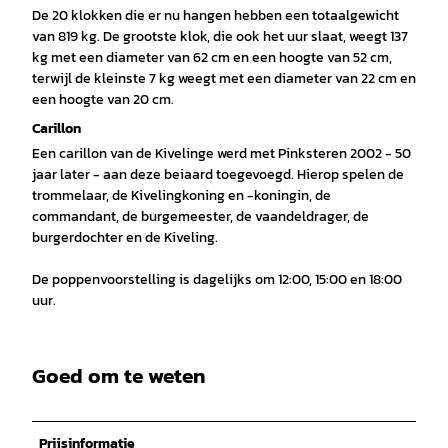
De 20 klokken die er nu hangen hebben een totaalgewicht
van 819 kg. De grootste klok, die ook het uur slaat, weegt 137
kg met een diameter van 62 cm en een hoogte van 52 cm,
terwijl de kleinste 7 kg weegt met een diameter van 22 cm en
een hoogte van 20 cm.
Carillon
Een carillon van de Kivelinge werd met Pinksteren 2002 - 50
jaar later - aan deze beiaard toegevoegd. Hierop spelen de
trommelaar, de Kivelingkoning en -koningin, de
commandant, de burgemeester, de vaandeldrager, de
burgerdochter en de Kiveling.
De poppenvoorstelling is dagelijks om 12:00, 15:00 en 18:00
uur.
Goed om te weten
Prijsinformatie