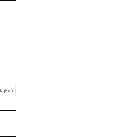
kijken