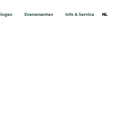
ingen
Evenementen
Info & Service
NL