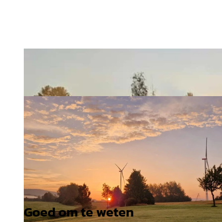
Goed om te weten