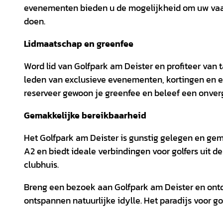
evenementen bieden u de mogelijkheid om uw vaar
doen.
Lidmaatschap en greenfee
Word lid van Golfpark am Deister en profiteer van
leden van exclusieve evenementen, kortingen en ee
reserveer gewoon je greenfee en beleef een onverg
Gemakkelijke bereikbaarheid
Het Golfpark am Deister is gunstig gelegen en gem
A2 en biedt ideale verbindingen voor golfers uit de
clubhuis.
Breng een bezoek aan Golfpark am Deister en ontd
ontspannen natuurlijke idylle. Het paradijs voor g