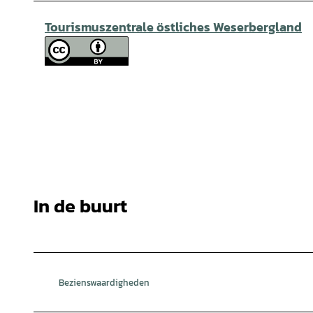
Tourismuszentrale östliches Weserbergland
In de buurt
Bezienswaardigheden