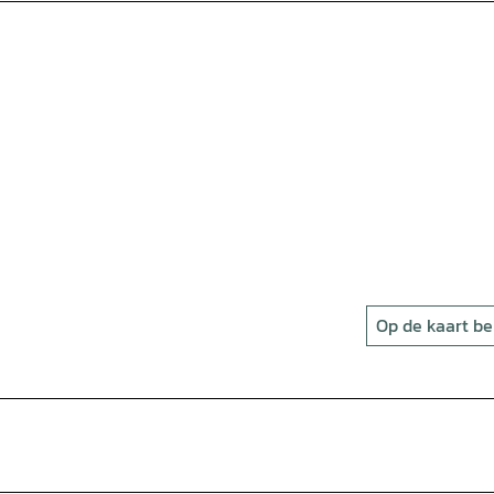
Op de kaart be