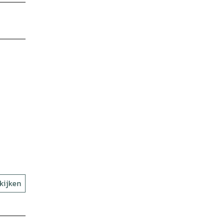
kijken