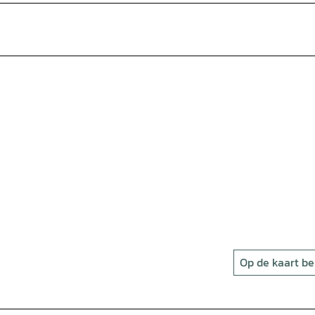
Op de kaart be