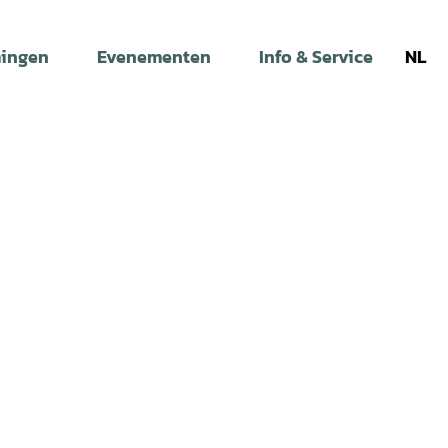
ingen
Evenementen
Info & Service
NL