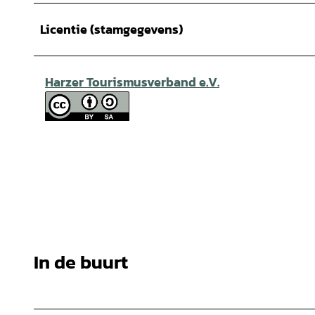
Licentie (stamgegevens)
Harzer Tourismusverband e.V.
In de buurt