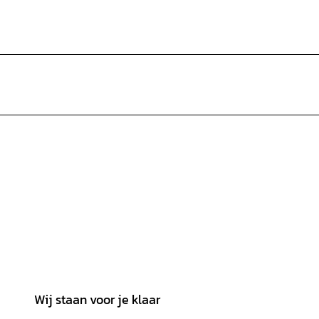
Wij staan voor je klaar