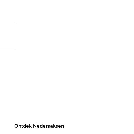
Ontdek Nedersaksen