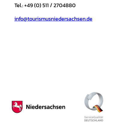
Tel.: +49 (0) 511 / 2704880
info@tourismusniedersachsen.de