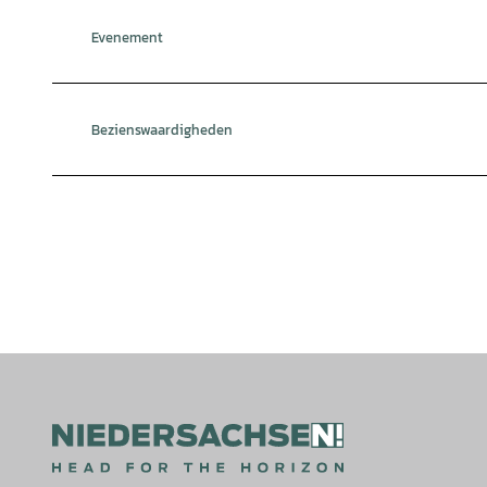
Evenement
Bezienswaardigheden