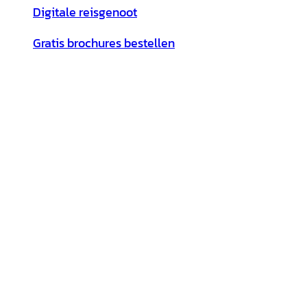
Digitale reisgenoot
Gratis brochures bestellen