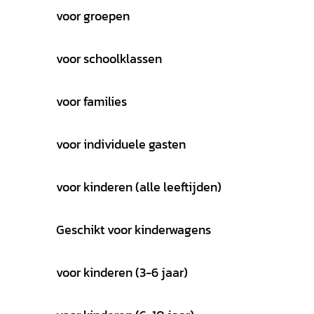
voor groepen
voor schoolklassen
voor families
voor individuele gasten
voor kinderen (alle leeftijden)
Geschikt voor kinderwagens
voor kinderen (3-6 jaar)