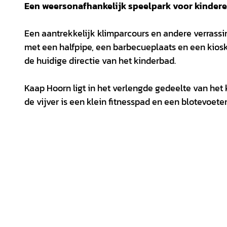
Een weersonafhankelijk speelpark voor kindere
Een aantrekkelijk klimparcours en andere verrassi
met een halfpipe, een barbecueplaats en een kiosk
de huidige directie van het kinderbad.
Kaap Hoorn ligt in het verlengde gedeelte van het
de vijver is een klein fitnesspad en een blotevoete