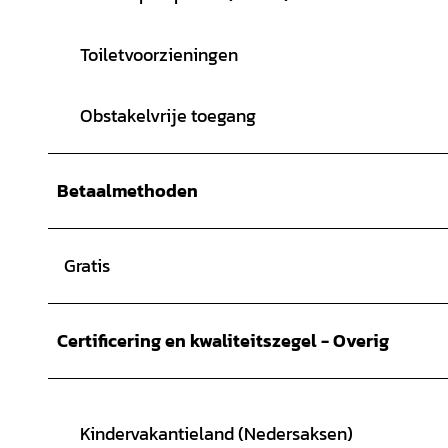
Toiletvoorzieningen
Obstakelvrije toegang
Betaalmethoden
Gratis
Certificering en kwaliteitszegel - Overig
Kindervakantieland (Nedersaksen)