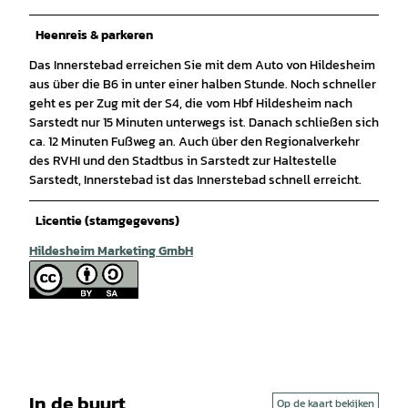
Heenreis & parkeren
Das Innerstebad erreichen Sie mit dem Auto von Hildesheim
aus über die B6 in unter einer halben Stunde. Noch schneller
geht es per Zug mit der S4, die vom Hbf Hildesheim nach
Sarstedt nur 15 Minuten unterwegs ist. Danach schließen sich
ca. 12 Minuten Fußweg an. Auch über den Regionalverkehr
des RVHI und den Stadtbus in Sarstedt zur Haltestelle
Sarstedt, Innerstebad ist das Innerstebad schnell erreicht.
Licentie (stamgegevens)
Hildesheim Marketing GmbH
In de buurt
Op de kaart bekijken