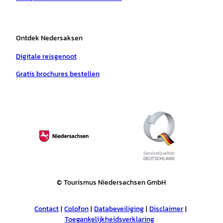
Ontdek Nedersaksen
Digitale reisgenoot
Gratis brochures bestellen
© Tourismus Niedersachsen GmbH
Contact
Colofon
Databeveiliging
Disclaimer
Toegankelijkheidsverklaring