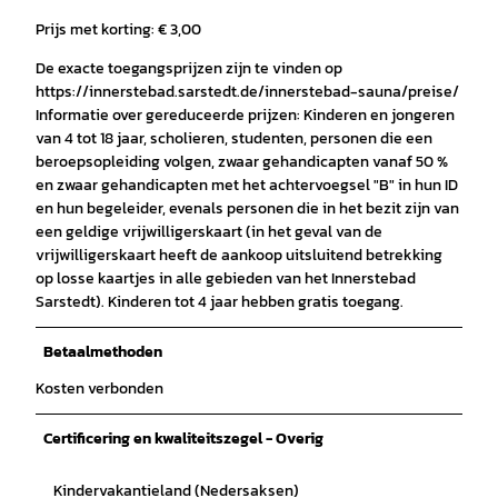
Prijs met korting: € 3,00
De exacte toegangsprijzen zijn te vinden op
https://innerstebad.sarstedt.de/innerstebad-sauna/preise/
Informatie over gereduceerde prijzen: Kinderen en jongeren
van 4 tot 18 jaar, scholieren, studenten, personen die een
beroepsopleiding volgen, zwaar gehandicapten vanaf 50 %
en zwaar gehandicapten met het achtervoegsel "B" in hun ID
en hun begeleider, evenals personen die in het bezit zijn van
een geldige vrijwilligerskaart (in het geval van de
vrijwilligerskaart heeft de aankoop uitsluitend betrekking
op losse kaartjes in alle gebieden van het Innerstebad
Sarstedt). Kinderen tot 4 jaar hebben gratis toegang.
Betaalmethoden
Kosten verbonden
Certificering en kwaliteitszegel - Overig
Kindervakantieland (Nedersaksen)