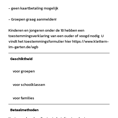
- geen kaartbetaling mogelijk
- Groepen graag aanmelden!
Kinderen en jongeren onder de 18 hebben een
toestemmingsverklaring van een ouder of voogd nodig. U
vindt het toestemmingsformulier hier https://www.klettern-
im-garten.de/agb
Geschiktheid
voor groepen
voor schoolklassen
voor families
Betaalmethoden