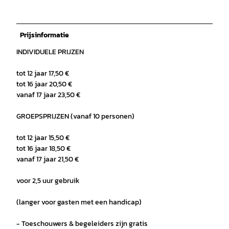
Prijsinformatie
INDIVIDUELE PRIJZEN
tot 12 jaar 17,50 €
tot 16 jaar 20,50 €
vanaf 17 jaar 23,50 €
GROEPSPRIJZEN (vanaf 10 personen)
tot 12 jaar 15,50 €
tot 16 jaar 18,50 €
vanaf 17 jaar 21,50 €
voor 2,5 uur gebruik
(langer voor gasten met een handicap)
- Toeschouwers & begeleiders zijn gratis