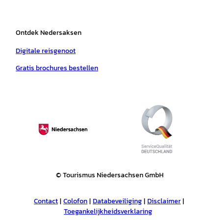
Ontdek Nedersaksen
Digitale reisgenoot
Gratis brochures bestellen
© Tourismus Niedersachsen GmbH
Contact
Colofon
Databeveiliging
Disclaimer
Toegankelijkheidsverklaring