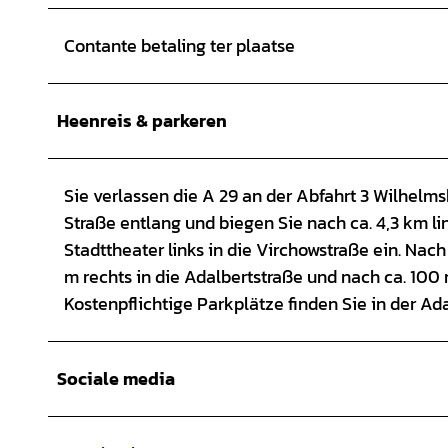
Contante betaling ter plaatse
Heenreis & parkeren
Sie verlassen die A 29 an der Abfahrt 3 Wilhelms
Straße entlang und biegen Sie nach ca. 4,3 km li
Stadttheater links in die Virchowstraße ein. Nach
m rechts in die Adalbertstraße und nach ca. 100 m
Kostenpflichtige Parkplätze finden Sie in der Ada
Sociale media