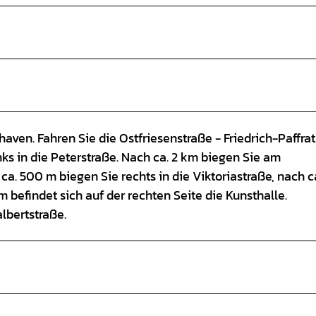
haven. Fahren Sie die Ostfriesenstraße - Friedrich-Paffra
nks in die Peterstraße. Nach ca. 2 km biegen Sie am
 ca. 500 m biegen Sie rechts in die Viktoriastraße, nach 
 befindet sich auf der rechten Seite die Kunsthalle.
lbertstraße.