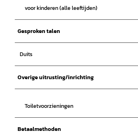
voor kinderen (alle leeftijden)
Gesproken talen
Duits
Overige uitrusting/inrichting
Toiletvoorzieningen
Betaalmethoden