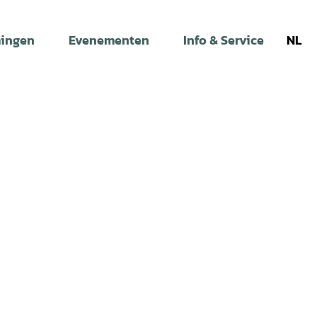
ingen
Evenementen
Info & Service
NL