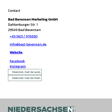
Contact
Bad Bevensen Marketing GmbH
Dahlenburger Str. 1
29549
Bad Bevensen
+49 5821 / 976830
info@bad-bevensen.de
Website
Facebook
Instagram
Heenreis met de auto
Heenreis met de trein