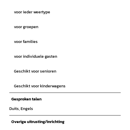
voor ieder weertype
voor groepen
voor families
voor individuele gasten
Geschikt voor senioren
Geschikt voor kinderwagens
Gesproken talen
Duits, Engels
Overige uitrusting/inrichting