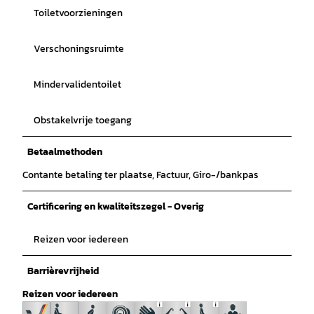
Toiletvoorzieningen
Verschoningsruimte
Mindervalidentoilet
Obstakelvrije toegang
Betaalmethoden
Contante betaling ter plaatse, Factuur, Giro-/bankpas
Certificering en kwaliteitszegel - Overig
Reizen voor iedereen
Barrièrevrijheid
Reizen voor iedereen