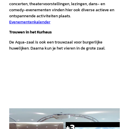
concerten, theatervoorstellingen, lezingen, dans- en
comedy-evenementen vinden hier ook diverse actieve en
ontspannende activiteiten plaats.
Evenementenkalender
Trouwen in het Kurhaus
De Aqua-zaal is ook een trouwzaal voor burgerlijke
huwelijken. Daarna kun je het vieren in de grote zaal.