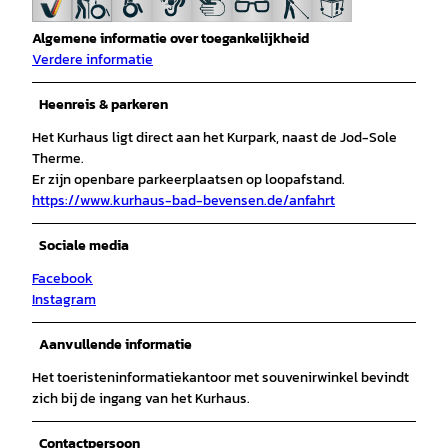
Algemene informatie over toegankelijkheid
Verdere informatie
Heenreis & parkeren
Het Kurhaus ligt direct aan het Kurpark, naast de Jod-Sole
Therme.
Er zijn openbare parkeerplaatsen op loopafstand.
https://www.kurhaus-bad-bevensen.de/anfahrt
Sociale media
Facebook
Instagram
Aanvullende informatie
Het toeristeninformatiekantoor met souvenirwinkel bevindt
zich bij de ingang van het Kurhaus.
Contactpersoon