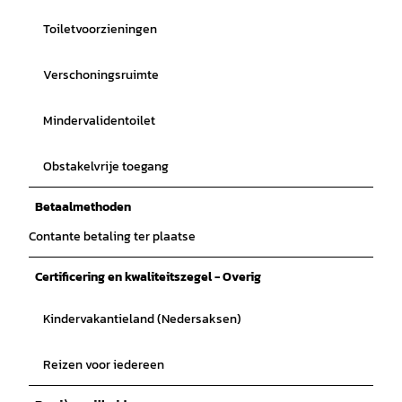
Toiletvoorzieningen
Verschoningsruimte
Mindervalidentoilet
Obstakelvrije toegang
Betaalmethoden
Contante betaling ter plaatse
Certificering en kwaliteitszegel - Overig
Kindervakantieland (Nedersaksen)
Reizen voor iedereen