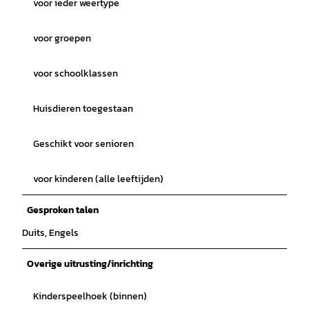
voor ieder weertype
voor groepen
voor schoolklassen
Huisdieren toegestaan
Geschikt voor senioren
voor kinderen (alle leeftijden)
Gesproken talen
Duits, Engels
Overige uitrusting/inrichting
Kinderspeelhoek (binnen)