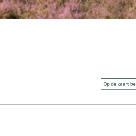
Op de kaart be