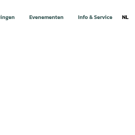
ingen
Evenementen
Info & Service
NL