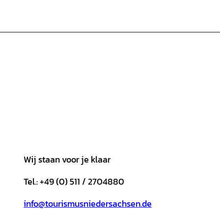
Wij staan voor je klaar
Tel.: +49 (0) 511 / 2704880
info@tourismusniedersachsen.de