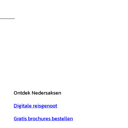
Ontdek Nedersaksen
Digitale reisgenoot
Gratis brochures bestellen