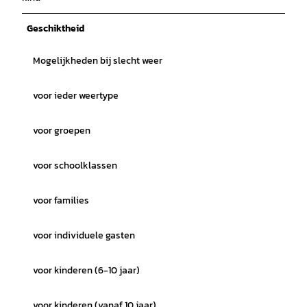
Geschiktheid
Mogelijkheden bij slecht weer
voor ieder weertype
voor groepen
voor schoolklassen
voor families
voor individuele gasten
voor kinderen (6-10 jaar)
voor kinderen (vanaf 10 jaar)