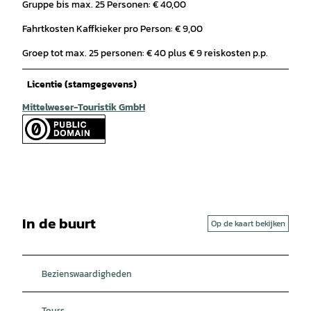
Gruppe bis max. 25 Personen: € 40,00
Fahrtkosten Kaffkieker pro Person: € 9,00
Groep tot max. 25 personen: € 40 plus € 9 reiskosten p.p.
Licentie (stamgegevens)
Mittelweser-Touristik GmbH
In de buurt
Op de kaart bekijken
Bezienswaardigheden
Tours