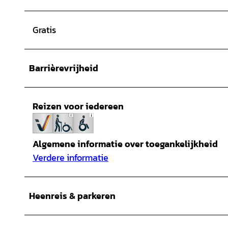
Gratis
Barrièrevrijheid
Reizen voor iedereen
Algemene informatie over toegankelijkheid
Verdere informatie
Heenreis & parkeren