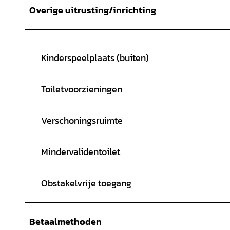
Overige uitrusting/inrichting
Kinderspeelplaats (buiten)
Toiletvoorzieningen
Verschoningsruimte
Mindervalidentoilet
Obstakelvrije toegang
Betaalmethoden