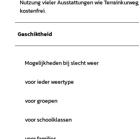
Nutzung vieler Ausstattungen wie Terrainkurweg,
kostenfrei.
Geschiktheid
Mogelijkheden bij slecht weer
voor ieder weertype
voor groepen
voor schoolklassen
voor families