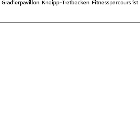
 Gradierpavillon, Kneipp-Tretbecken, Fitnessparcours ist