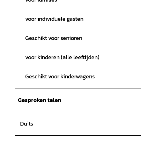
voor individuele gasten
Geschikt voor senioren
voor kinderen (alle leeftijden)
Geschikt voor kinderwagens
Gesproken talen
Duits