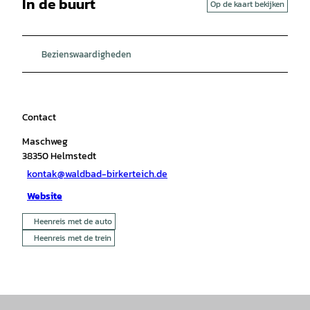
In de buurt
Op de kaart bekijken
Bezienswaardigheden
Contact
Maschweg
38350
Helmstedt
kontak@waldbad-birkerteich.de
Website
Heenreis met de auto
Heenreis met de trein