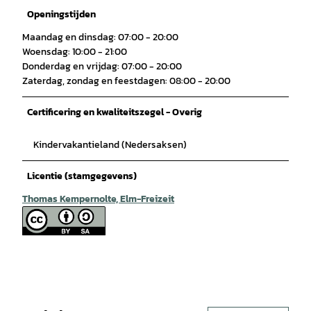
Openingstijden
Maandag en dinsdag: 07:00 - 20:00
Woensdag: 10:00 - 21:00
Donderdag en vrijdag: 07:00 - 20:00
Zaterdag, zondag en feestdagen: 08:00 - 20:00
Certificering en kwaliteitszegel - Overig
Kindervakantieland (Nedersaksen)
Licentie (stamgegevens)
Thomas Kempernolte, Elm-Freizeit