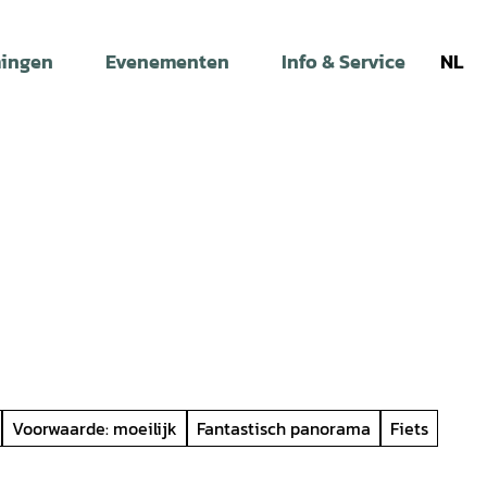
ingen
Evenementen
Info & Service
NL
Voorwaarde: moeilijk
Fantastisch panorama
Fiets