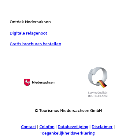
Ontdek Nedersaksen
Digitale reisgenoot
Gratis brochures bestellen
© Tourismus Niedersachsen GmbH
Contact
Colofon
Databeveiliging
Disclaimer
Toegankelijkheidsverklaring