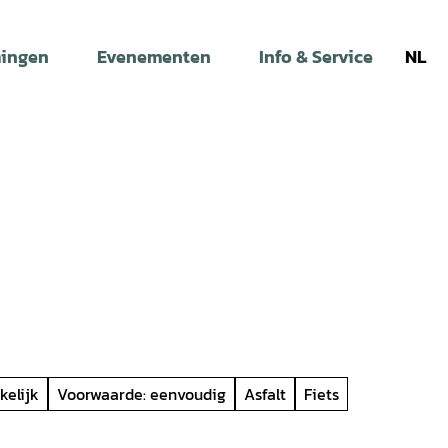
ingen
Evenementen
Info & Service
NL
kelijk
Voorwaarde: eenvoudig
Asfalt
Fiets