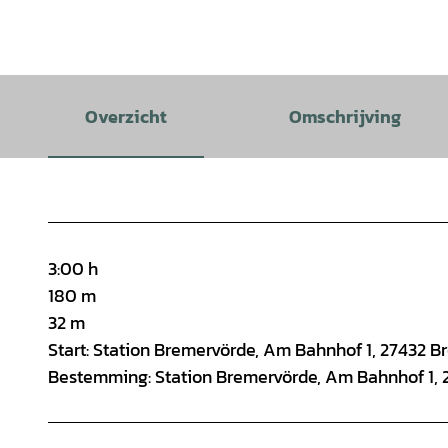
Overzicht
Omschrijving
3:00 h
180 m
32 m
Start: Station Bremervörde, Am Bahnhof 1, 27432 
Bestemming: Station Bremervörde, Am Bahnhof 1,