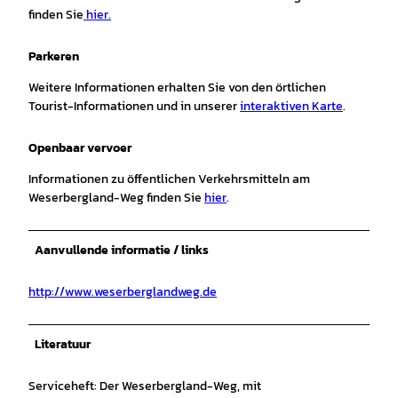
finden Sie
hier.
Parkeren
Weitere Informationen erhalten Sie von den örtlichen
Tourist-Informationen und in unserer
interaktiven Karte
.
Openbaar vervoer
Informationen zu öffentlichen Verkehrsmitteln am
Weserbergland-Weg finden Sie
hier
.
Aanvullende informatie / links
http://www.weserberglandweg.de
Literatuur
Serviceheft: Der Weserbergland-Weg, mit