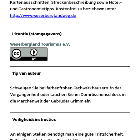
Kartenausschnitten, Streckenbeschreibung sowie Hotel-
und Gastronomietipps. Kostenfrei zu beziehewn unter
http://www.weserberglandweg.de
Licentie (stamgegevens)
Weserbergland Tourismus e.V.
Tip van auteur
Schwelgen Sie bei farbenfrohen Fachwerkhäusern in der
Vergangenheit oder tauchen Sie im Dornröschenschloss in
die Märchenwelt der Gebrüder Grimm ein.
Veiligheidsinstructies
An einigen Stellen benötigt man eine gute Trittsicherheit.