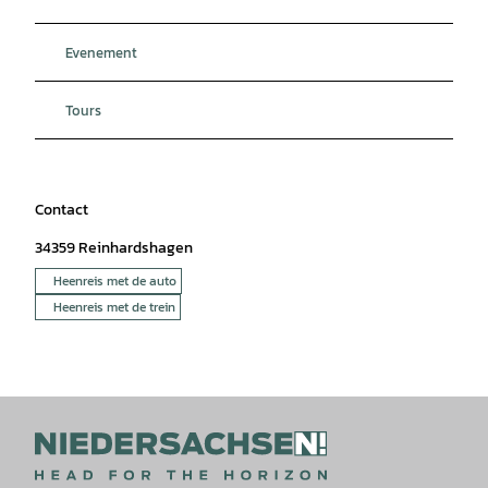
Evenement
Tours
Contact
34359
Reinhardshagen
Heenreis met de auto
Heenreis met de trein