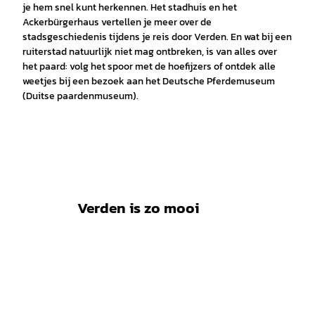
je hem snel kunt herkennen. Het stadhuis en het
Ackerbürgerhaus vertellen je meer over de
stadsgeschiedenis tijdens je reis door Verden. En wat bij een
ruiterstad natuurlijk niet mag ontbreken, is van alles over
het paard: volg het spoor met de hoefijzers of ontdek alle
weetjes bij een bezoek aan het Deutsche Pferdemuseum
(Duitse paardenmuseum).
Verden is zo mooi