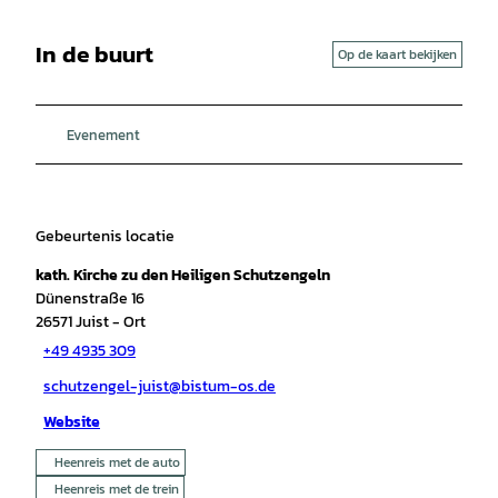
In de buurt
Op de kaart bekijken
Evenement
Gebeurtenis locatie
kath. Kirche zu den Heiligen Schutzengeln
Dünenstraße 16
26571
Juist
- Ort
+49 4935 309
schutzengel-juist@bistum-os.de
Website
Heenreis met de auto
Heenreis met de trein