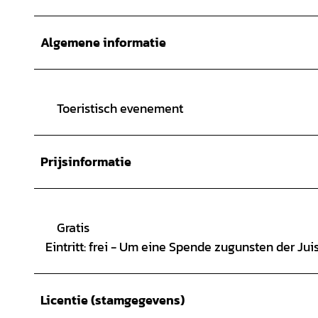
Algemene informatie
Toeristisch evenement
Prijsinformatie
Gratis
Eintritt: frei - Um eine Spende zugunsten der Jui
Licentie (stamgegevens)