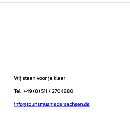
Wij staan voor je klaar
Tel.: +49 (0) 511 / 2704880
info@tourismusniedersachsen.de