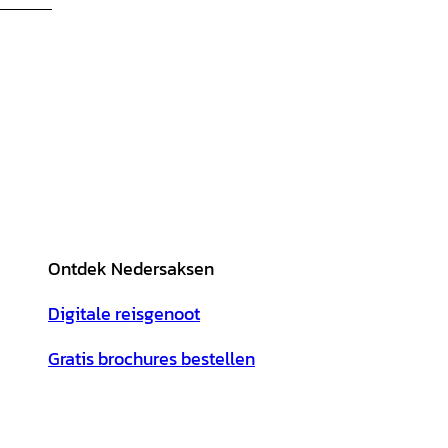
Ontdek Nedersaksen
Digitale reisgenoot
Gratis brochures bestellen