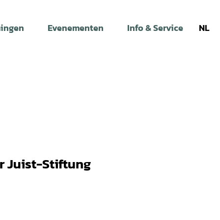
ingen
Evenementen
Info & Service
NL
r Juist-Stiftung