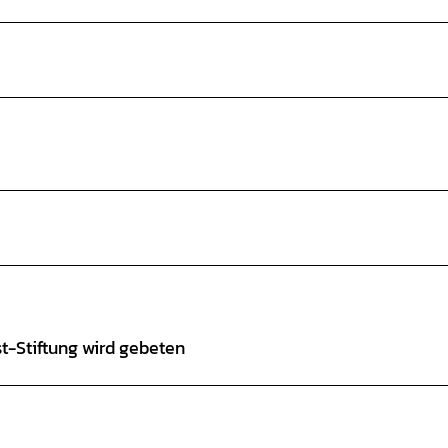
st-Stiftung wird gebeten