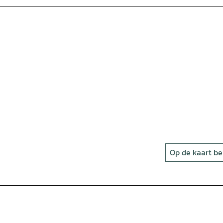
Op de kaart be