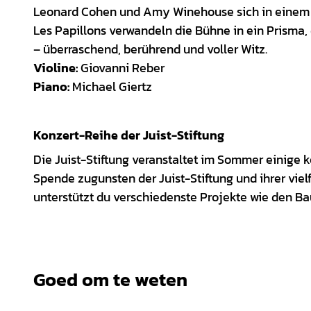
Leonard Cohen und Amy Winehouse sich in einem 
Les Papillons verwandeln die Bühne in ein Prisma
– überraschend, berührend und voller Witz.
Violine:
Giovanni Reber
Piano:
Michael Giertz
Konzert-Reihe der Juist-Stiftung
Die Juist-Stiftung veranstaltet im Sommer einige kos
Spende zugunsten der Juist-Stiftung und ihrer viel
unterstützt du verschiedenste Projekte wie den B
Goed om te weten