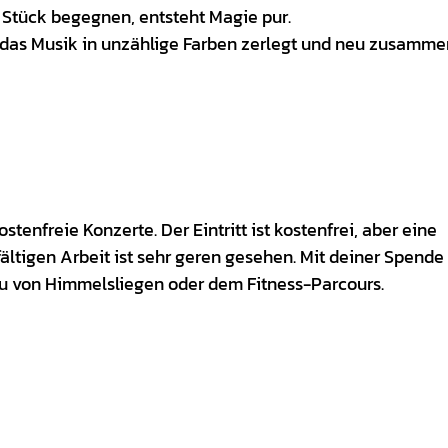
Stück begegnen, entsteht Magie pur.
, das Musik in unzählige Farben zerlegt und neu zusamme
tenfreie Konzerte. Der Eintritt ist kostenfrei, aber eine
fältigen Arbeit ist sehr geren gesehen. Mit deiner Spende
au von Himmelsliegen oder dem Fitness-Parcours.