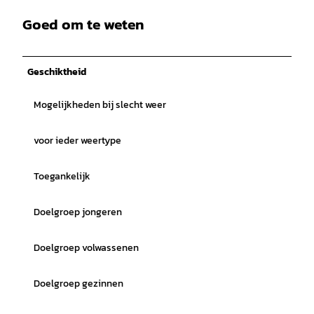
Goed om te weten
Geschiktheid
Mogelijkheden bij slecht weer
voor ieder weertype
Toegankelijk
Doelgroep jongeren
Doelgroep volwassenen
Doelgroep gezinnen