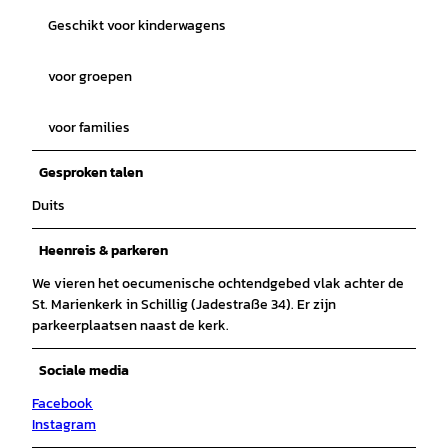
Geschikt voor kinderwagens
voor groepen
voor families
Gesproken talen
Duits
Heenreis & parkeren
We vieren het oecumenische ochtendgebed vlak achter de
St. Marienkerk in Schillig (Jadestraße 34). Er zijn
parkeerplaatsen naast de kerk.
Sociale media
Facebook
Instagram