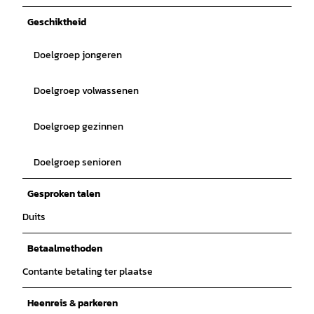
Geschiktheid
Doelgroep jongeren
Doelgroep volwassenen
Doelgroep gezinnen
Doelgroep senioren
Gesproken talen
Duits
Betaalmethoden
Contante betaling ter plaatse
Heenreis & parkeren