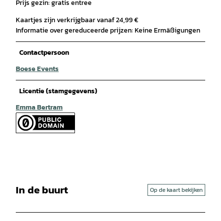
Prijs gezin: gratis entree
Kaartjes zijn verkrijgbaar vanaf 24,99 €
Informatie over gereduceerde prijzen: Keine Ermäßigungen
Contactpersoon
Boese Events
Licentie (stamgegevens)
Emma Bertram
In de buurt
Op de kaart bekijken