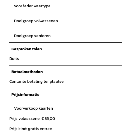
voor ieder weertype
Doelgroep volwassenen
Doelgroep senioren
Gesproken talen
Duits
Betaalmethoden
Contante betaling ter plaatse
Prijsinformatie
Voorverkoop kaarten
Prijs volwassene: € 35,00
Prijs kind: gratis entree