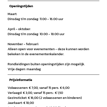
Openingstijden
Maart:
Dinsdag t/m zondag: 11.00 - 16.00 uur
April - oktober:
Dinsdag t/m zondag: 10.00 - 18.00 uur
November - februari:
Alleen open voor evenementen - deze kunnen worden
bekeken in de evenementenkalender.
Rondleidingen buiten openingstijden zijn mogelijk.
Vrije dagen: maandag
Prijsinformatie
Volwassenen: € 7,00, vanaf 15 pers. € 6,00
Verlaagd: € 3,00, vanaf 15 pers.: € 1,50
Gezinsticket: € 16,00 (2 volwassenen en kinderen)
Jaarkaart: € 18,00