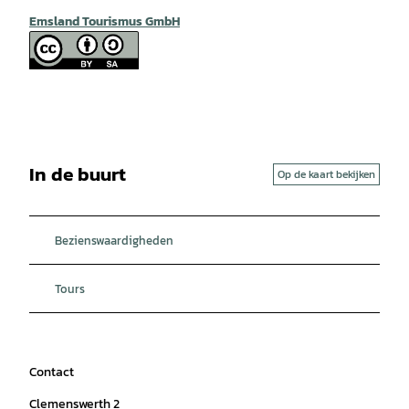
Emsland Tourismus GmbH
In de buurt
Op de kaart bekijken
Bezienswaardigheden
Tours
Contact
Clemenswerth 2