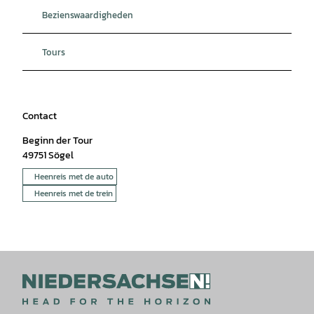
Bezienswaardigheden
Tours
Contact
Beginn der Tour
49751
Sögel
Heenreis met de auto
Heenreis met de trein