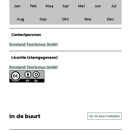
Jan
Feb
Maa
Apr
Mei
Jun
Jul
Aug
Sep
Okt
Nov
Dec
Contactpersoon
Emsland Tourismus GmbH
Licentie (stamgegevens)
Emsland Tourismus GmbH
In de buurt
Op de kaart bekijken