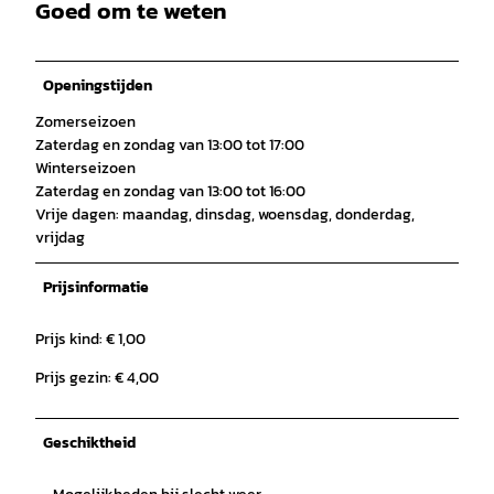
Goed om te weten
Openingstijden
Zomerseizoen
Zaterdag en zondag van 13:00 tot 17:00
Winterseizoen
Zaterdag en zondag van 13:00 tot 16:00
Vrije dagen: maandag, dinsdag, woensdag, donderdag,
vrijdag
Prijsinformatie
Prijs kind: € 1,00
Prijs gezin: € 4,00
Geschiktheid