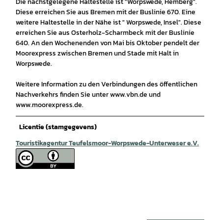
Die nächstgelegene Haltestelle ist "Worpswede, Hemberg".
Diese erreichen Sie aus Bremen mit der Buslinie 670. Eine
weitere Haltestelle in der Nähe ist " Worpswede, Insel". Diese
erreichen Sie aus Osterholz-Scharmbeck mit der Buslinie
640. An den Wochenenden von Mai bis Oktober pendelt der
Moorexpress zwischen Bremen und Stade mit Halt in
Worpswede.
Weitere Information zu den Verbindungen des öffentlichen
Nachverkehrs finden Sie unter www.vbn.de und
www.moorexpress.de.
Licentie (stamgegevens)
Touristikagentur Teufelsmoor-Worpswede-Unterweser e.V.