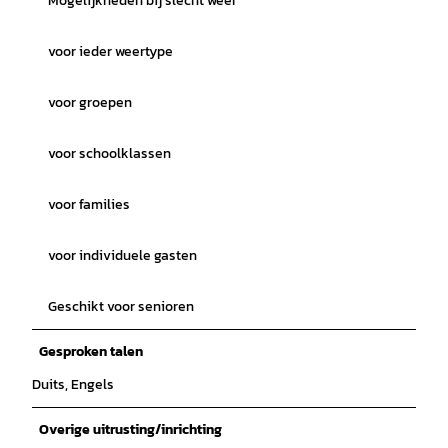
Mogelijkheden bij slecht weer
voor ieder weertype
voor groepen
voor schoolklassen
voor families
voor individuele gasten
Geschikt voor senioren
Gesproken talen
Duits, Engels
Overige uitrusting/inrichting